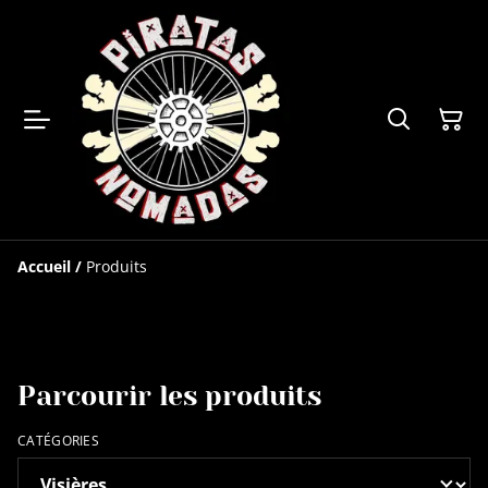
Accueil
/
Produits
Parcourir les produits
CATÉGORIES