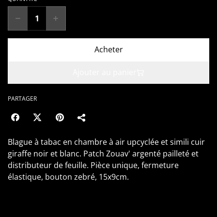
Acheter
Ajouter au panier
PARTAGER
Blague à tabac en chambre à air upcyclée et simili cuir
giraffe noir et blanc. Patch Zouav' argenté pailleté et
distributeur de feuille. Pièce unique, fermeture
élastique, bouton zebré, 15x9cm.